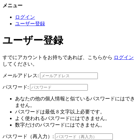
メニュー
ログイン
ユーザー登録
ユーザー登録
すでにアカウントをお持ちであれば、こちらから
ログイン
してください。
メールアドレス:
パスワード:
あなたの他の個人情報と似ているパスワードにはでき
ません。
パスワードは最低 8 文字以上必要です。
よく使われるパスワードにはできません。
数字だけのパスワードにはできません。
パスワード（再入力）: