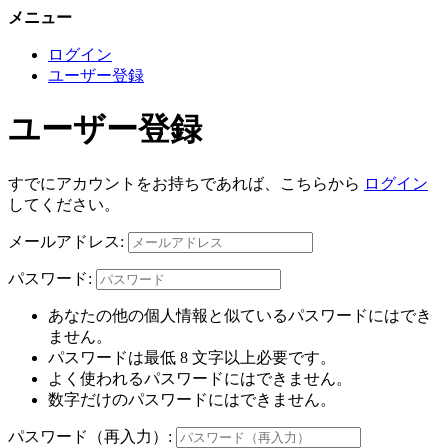
メニュー
ログイン
ユーザー登録
ユーザー登録
すでにアカウントをお持ちであれば、こちらから
ログイン
してください。
メールアドレス:
パスワード:
あなたの他の個人情報と似ているパスワードにはでき
ません。
パスワードは最低 8 文字以上必要です。
よく使われるパスワードにはできません。
数字だけのパスワードにはできません。
パスワード（再入力）: