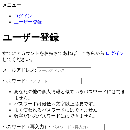
メニュー
ログイン
ユーザー登録
ユーザー登録
すでにアカウントをお持ちであれば、こちらから
ログイン
してください。
メールアドレス:
パスワード:
あなたの他の個人情報と似ているパスワードにはでき
ません。
パスワードは最低 8 文字以上必要です。
よく使われるパスワードにはできません。
数字だけのパスワードにはできません。
パスワード（再入力）: