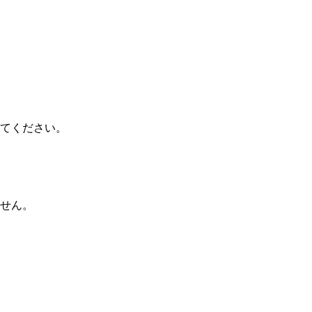
てください。
せん。