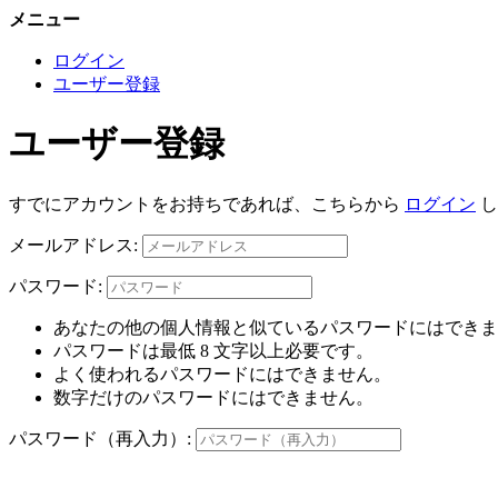
メニュー
ログイン
ユーザー登録
ユーザー登録
すでにアカウントをお持ちであれば、こちらから
ログイン
し
メールアドレス:
パスワード:
あなたの他の個人情報と似ているパスワードにはできま
パスワードは最低 8 文字以上必要です。
よく使われるパスワードにはできません。
数字だけのパスワードにはできません。
パスワード（再入力）: