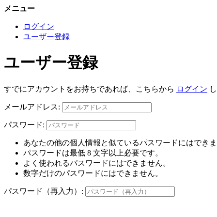
メニュー
ログイン
ユーザー登録
ユーザー登録
すでにアカウントをお持ちであれば、こちらから
ログイン
し
メールアドレス:
パスワード:
あなたの他の個人情報と似ているパスワードにはできま
パスワードは最低 8 文字以上必要です。
よく使われるパスワードにはできません。
数字だけのパスワードにはできません。
パスワード（再入力）: