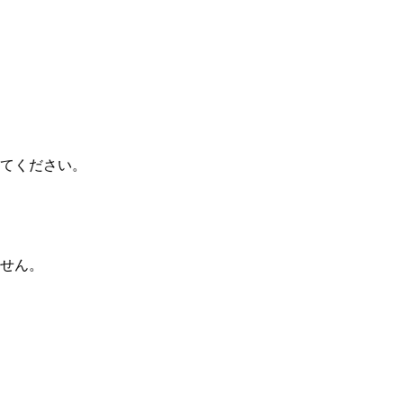
てください。
せん。