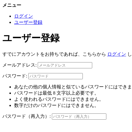
メニュー
ログイン
ユーザー登録
ユーザー登録
すでにアカウントをお持ちであれば、こちらから
ログイン
し
メールアドレス:
パスワード:
あなたの他の個人情報と似ているパスワードにはできま
パスワードは最低 8 文字以上必要です。
よく使われるパスワードにはできません。
数字だけのパスワードにはできません。
パスワード（再入力）: