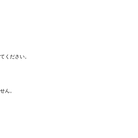
てください。
せん。