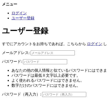
メニュー
ログイン
ユーザー登録
ユーザー登録
すでにアカウントをお持ちであれば、こちらから
ログイン
し
メールアドレス:
パスワード:
あなたの他の個人情報と似ているパスワードにはできま
パスワードは最低 8 文字以上必要です。
よく使われるパスワードにはできません。
数字だけのパスワードにはできません。
パスワード（再入力）: