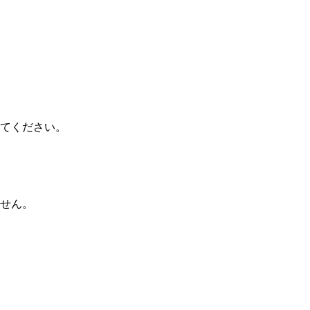
てください。
せん。