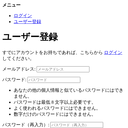
メニュー
ログイン
ユーザー登録
ユーザー登録
すでにアカウントをお持ちであれば、こちらから
ログイン
してください。
メールアドレス:
パスワード:
あなたの他の個人情報と似ているパスワードにはでき
ません。
パスワードは最低 8 文字以上必要です。
よく使われるパスワードにはできません。
数字だけのパスワードにはできません。
パスワード（再入力）: