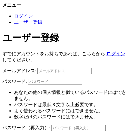
メニュー
ログイン
ユーザー登録
ユーザー登録
すでにアカウントをお持ちであれば、こちらから
ログイン
してください。
メールアドレス:
パスワード:
あなたの他の個人情報と似ているパスワードにはでき
ません。
パスワードは最低 8 文字以上必要です。
よく使われるパスワードにはできません。
数字だけのパスワードにはできません。
パスワード（再入力）: