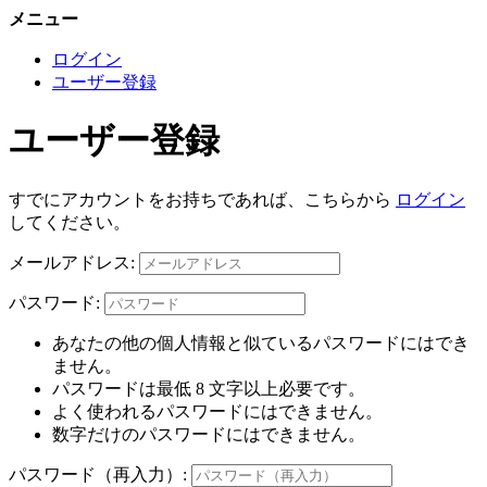
メニュー
ログイン
ユーザー登録
ユーザー登録
すでにアカウントをお持ちであれば、こちらから
ログイン
してください。
メールアドレス:
パスワード:
あなたの他の個人情報と似ているパスワードにはでき
ません。
パスワードは最低 8 文字以上必要です。
よく使われるパスワードにはできません。
数字だけのパスワードにはできません。
パスワード（再入力）: