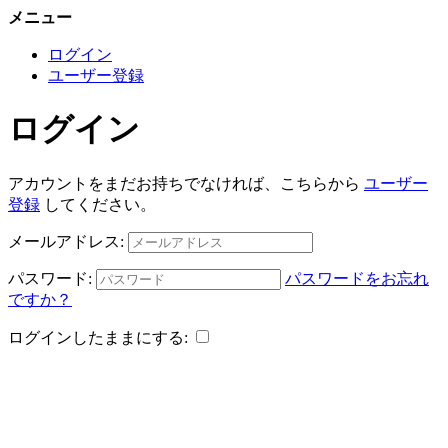
メニュー
ログイン
ユーザー登録
ログイン
アカウントをまだお持ちでなければ、こちらから
ユーザー
登録
してください。
メールアドレス:
パスワード:
パスワードをお忘れ
ですか？
ログインしたままにする: