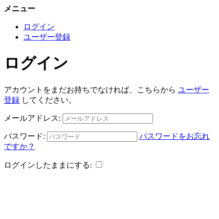
メニュー
ログイン
ユーザー登録
ログイン
アカウントをまだお持ちでなければ、こちらから
ユーザー
登録
してください。
メールアドレス:
パスワード:
パスワードをお忘れ
ですか？
ログインしたままにする: