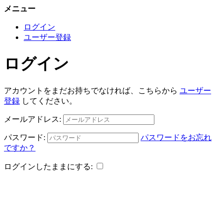
メニュー
ログイン
ユーザー登録
ログイン
アカウントをまだお持ちでなければ、こちらから
ユーザー
登録
してください。
メールアドレス:
パスワード:
パスワードをお忘れ
ですか？
ログインしたままにする: