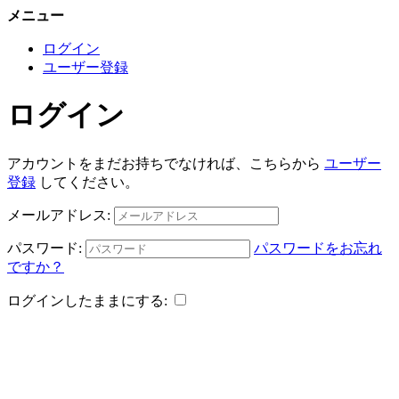
メニュー
ログイン
ユーザー登録
ログイン
アカウントをまだお持ちでなければ、こちらから
ユーザー
登録
してください。
メールアドレス:
パスワード:
パスワードをお忘れ
ですか？
ログインしたままにする: