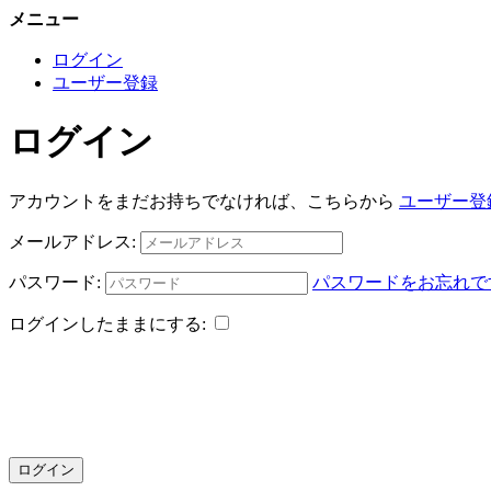
メニュー
ログイン
ユーザー登録
ログイン
アカウントをまだお持ちでなければ、こちらから
ユーザー登
メールアドレス:
パスワード:
パスワードをお忘れで
ログインしたままにする:
ログイン