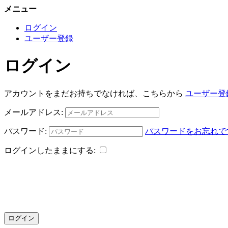
メニュー
ログイン
ユーザー登録
ログイン
アカウントをまだお持ちでなければ、こちらから
ユーザー登
メールアドレス:
パスワード:
パスワードをお忘れで
ログインしたままにする:
ログイン