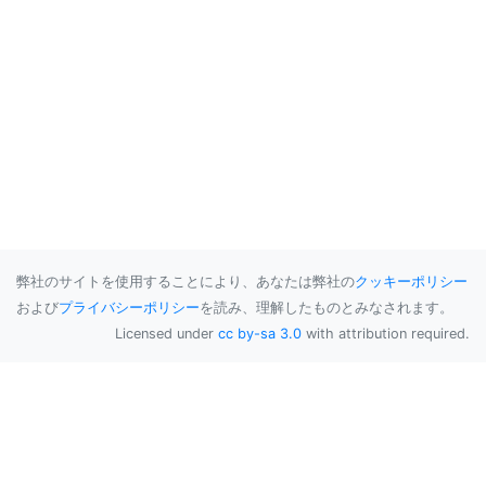
弊社のサイトを使用することにより、あなたは弊社の
クッキーポリシー
および
プライバシーポリシー
を読み、理解したものとみなされます。
Licensed under
cc by-sa 3.0
with attribution required.