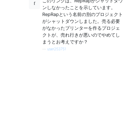
このリンクは、RepRapがシャットダウ
ンしなかったことを示しています。
RepRapという名前の別のプロジェクト
がシャットダウンしました。売る必要
がなかったプリンターを作るプロジェ
クトが、売れ行きが悪いのでやめてし
まうとお考えですか？
—
user253751