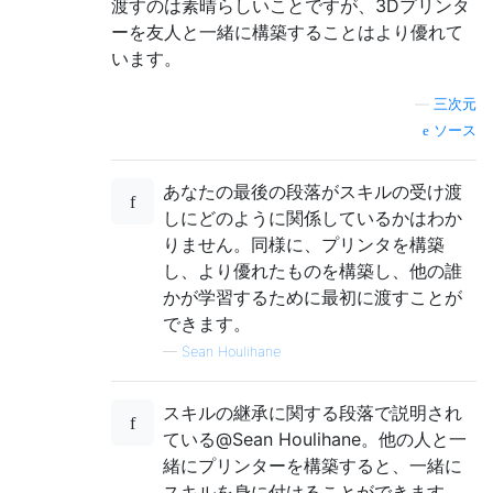
渡すのは素晴らしいことですが、3Dプリンタ
ーを友人と一緒に構築することはより優れて
います。
—
三次元
ソース
あなたの最後の段落がスキルの受け渡
しにどのように関係しているかはわか
りません。同様に、プリンタを構築
し、より優れたものを構築し、他の誰
かが学習するために最初に渡すことが
できます。
—
Sean Houlihane
スキルの継承に関する段落で説明され
ている@Sean Houlihane。他の人と一
緒にプリンターを構築すると、一緒に
スキルを身に付けることができます。