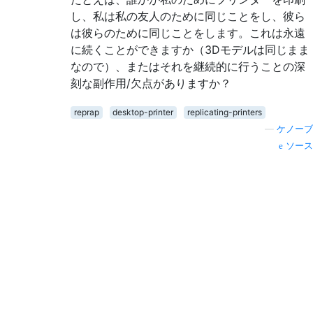
し、私は私の友人のために同じことをし、彼ら
は彼らのために同じことをします。これは永遠
に続くことができますか（3Dモデルは同じまま
なので）、またはそれを継続的に行うことの深
刻な副作用/欠点がありますか？
reprap
desktop-printer
replicating-printers
—
ケノーブ
ソース