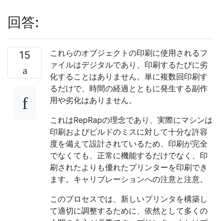
回答:
これらのオブジェクトの印刷に使用されるフ
15
ァイルはデジタルであり、印刷するたびに劣
化することはありません。単に複数回印刷す
るだけで、時間の経過とともに発生する副作
用や劣化はありません。
これはRepRapの理念であり、実際にマシンは
印刷およびビルドのミスに対して十分な許容
度を備えて設計されているため、印刷が完全
でなくても、正常に機能するだけでなく、印
刷されたよりも優れたプリンターを印刷でき
ます。キャリブレーションへの注意と注意。
このプロセスでは、新しいプリンタを構築し
て適切に調整するために、依然として多くの