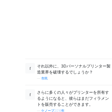
それ以外に、3Dパーソナルプリンター製
造業界を破壊するでしょうか？
—
市民
さらに多くの人々がプリンターを所有す
るようになると、彼らはまだフィラメン
トを販売することができます。
—
ケノーブ2016年